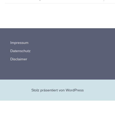
Impressum
Datenschutz
Disclaimer
Stolz präsentiert von WordPress